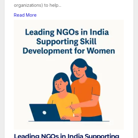
organizations) to help...
Read More
Leading NGOs in India Supporting