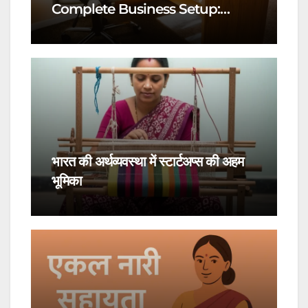
Complete Business Setup:
Yuvapreneurs Launchpad
भारत की अर्थव्यवस्था में स्टार्टअप्स की अहम
भूमिका