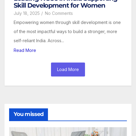
Skill Development for Women
July 18, 2025
/
No Comments
Empowering women through skill development is one
of the most impactful ways to build a stronger, more
self-reliant India. Across...
Read More
Load More
You missed