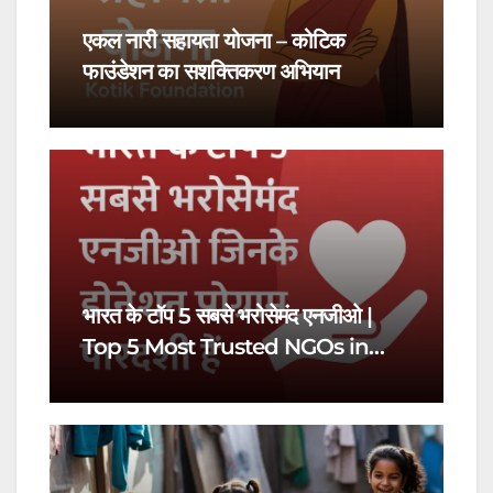
एकल नारी सहायता योजना – कोटिक
फाउंडेशन का सशक्तिकरण अभियान
भारत के टॉप 5 सबसे भरोसेमंद एनजीओ |
Top 5 Most Trusted NGOs in
India