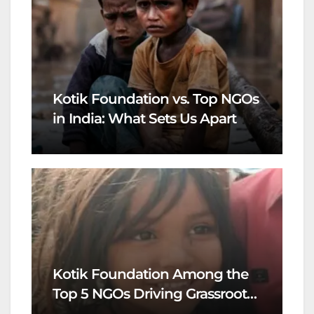
Kotik Foundation vs. Top NGOs
in India: What Sets Us Apart
Kotik Foundation Among the
Top 5 NGOs Driving Grassroots
Change in India