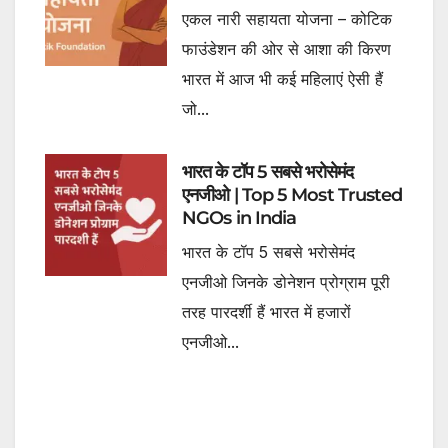
एकल नारी सहायता योजना – कोटिक
फाउंडेशन की ओर से आशा की किरण
भारत में आज भी कई महिलाएं ऐसी हैं
जो...
भारत के टॉप 5 सबसे भरोसेमंद
एनजीओ | Top 5 Most Trusted
NGOs in India
भारत के टॉप 5 सबसे भरोसेमंद
एनजीओ जिनके डोनेशन प्रोग्राम पूरी
तरह पारदर्शी हैं भारत में हजारों
एनजीओ...