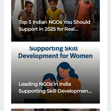
Top 5 Indian NGOs You Should
Support in 2025 for Real
Change
Leading NGOs in India
Supporting Skill Development
for Women