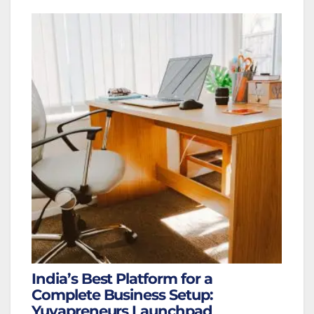
India’s Best Platform for a
Complete Business Setup:
Yuvapreneurs Launchpad