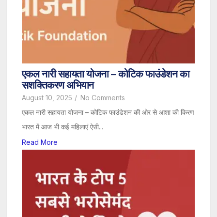
एकल नारी सहायता योजना – कोटिक फाउंडेशन का
सशक्तिकरण अभियान
August 10, 2025
/
No Comments
एकल नारी सहायता योजना – कोटिक फाउंडेशन की ओर से आशा की किरण
भारत में आज भी कई महिलाएं ऐसी...
Read More