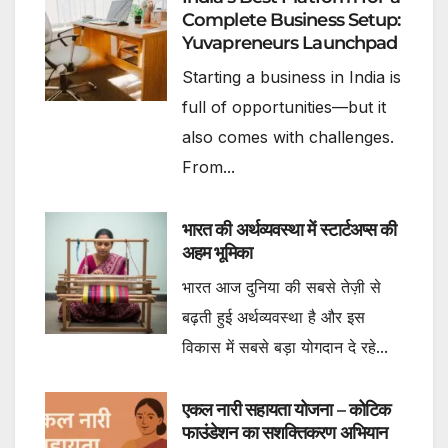
Complete Business Setup:
Yuvapreneurs Launchpad
Starting a business in India is
full of opportunities—but it
also comes with challenges.
From...
भारत की अर्थव्यवस्था में स्टार्टअप्स की
अहम भूमिका
भारत आज दुनिया की सबसे तेज़ी से
बढ़ती हुई अर्थव्यवस्था है और इस
विकास में सबसे बड़ा योगदान दे रहे...
एकल नारी सहायता योजना – कोटिक
फाउंडेशन का सशक्तिकरण अभियान