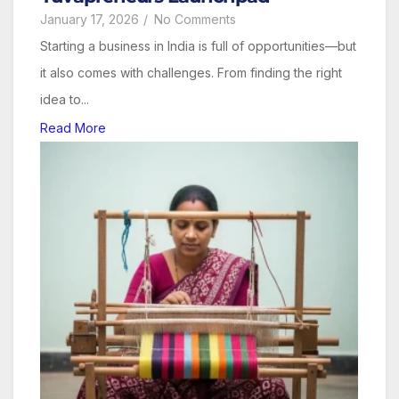
January 17, 2026
/
No Comments
Starting a business in India is full of opportunities—but
it also comes with challenges. From finding the right
idea to...
Read More