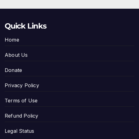
Quick Links
Home
About Us
Donate
Privacy Policy
Terms of Use
Refund Policy
Legal Status