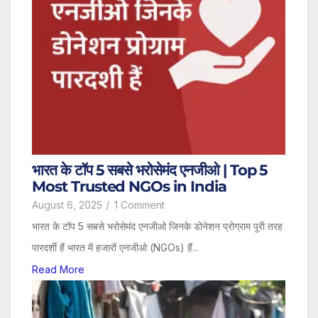
भारत के टॉप 5 सबसे भरोसेमंद एनजीओ | Top 5
Most Trusted NGOs in India
August 6, 2025
/
1 Comment
भारत के टॉप 5 सबसे भरोसेमंद एनजीओ जिनके डोनेशन प्रोग्राम पूरी तरह
पारदर्शी हैं भारत में हजारों एनजीओ (NGOs) हैं...
Read More