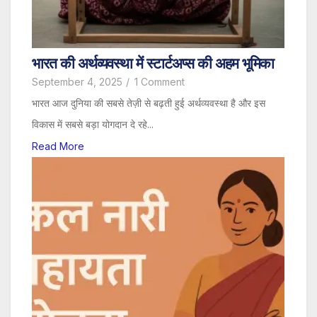
भारत की अर्थव्यवस्था में स्टार्टअप्स की अहम भूमिका
September 4, 2025
/
1 Comment
भारत आज दुनिया की सबसे तेज़ी से बढ़ती हुई अर्थव्यवस्था है और इस
विकास में सबसे बड़ा योगदान दे रहे...
Read More